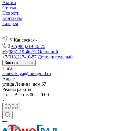
Акции
Статьи
Новости
Контакты
Галерея
Каневская
+7(985)219-46-75
+7(985)219-46-75
Основной
+7(918)217-10-57
Дополнительный
Заказать звонок
E-mail
kanevskaya@tomograd.ru
Адрес
улица Ленина, дом 67
Режим работы
Пн. – Вс.: c 8:00 - 20:00