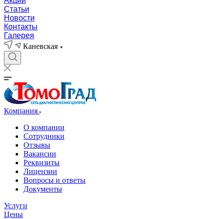
Акции
Статьи
Новости
Контакты
Галерея
Каневская
Компания
О компании
Сотрудники
Отзывы
Вакансии
Реквизиты
Лицензии
Вопросы и ответы
Документы
Услуги
Цены