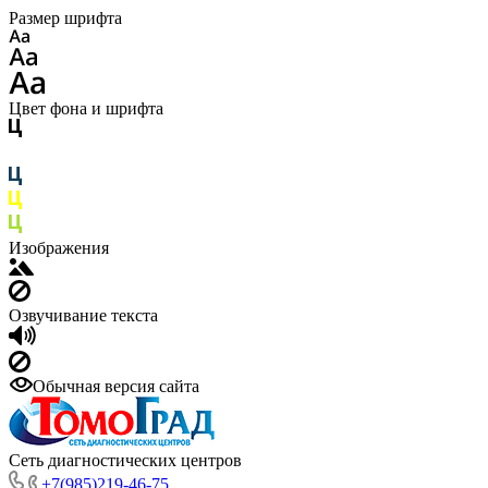
Размер шрифта
Цвет фона и шрифта
Изображения
Озвучивание текста
Обычная версия сайта
Сеть диагностических центров
+7(985)219-46-75