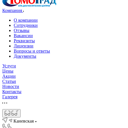
Компания
О компании
Сотрудники
Отзывы
Вакансии
Реквизиты
Лицензии
Вопросы и ответы
Документы
Услуги
Цены
Акции
Статьи
Новости
Контакты
Галерея
Каневская