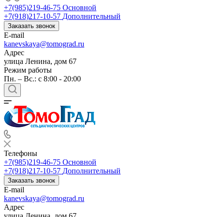
+7(985)219-46-75
Основной
+7(918)217-10-57
Дополнительный
Заказать звонок
E-mail
kanevskaya@tomograd.ru
Адрес
улица Ленина, дом 67
Режим работы
Пн. – Вс.: c 8:00 - 20:00
Телефоны
+7(985)219-46-75
Основной
+7(918)217-10-57
Дополнительный
Заказать звонок
E-mail
kanevskaya@tomograd.ru
Адрес
улица Ленина, дом 67