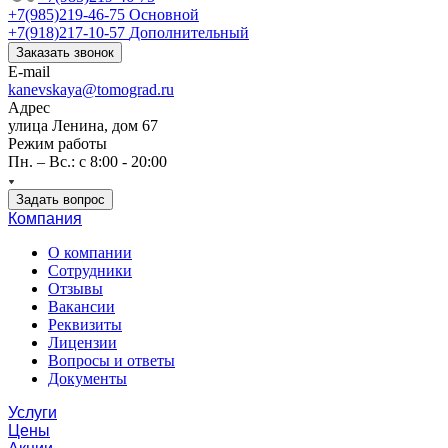
+7(985)219-46-75
Основной
+7(918)217-10-57
Дополнительный
Заказать звонок
E-mail
kanevskaya@tomograd.ru
Адрес
улица Ленина, дом 67
Режим работы
Пн. – Вс.: c 8:00 - 20:00
Задать вопрос
Компания
О компании
Сотрудники
Отзывы
Вакансии
Реквизиты
Лицензии
Вопросы и ответы
Документы
Услуги
Цены