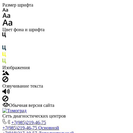
Размер шрифта
Цвет фона и шрифта
Изображения
Озвучивание текста
Обычная версия сайта
Сеть диагностических центров
+7(985)219-46-75
+7(985)219-46-75
Основной