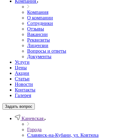
Компания
Компания
О компании
Сотрудники
Отзывы
Вакансии
Реквизиты
Лицензии
Вопросы и ответы
Документы
Услуги
Цены
Акции
Статьи
Новости
Контакты
Галерея
Задать вопрос
Каневская
Города
Славянск-на-Кубани, ул. Ковтюха