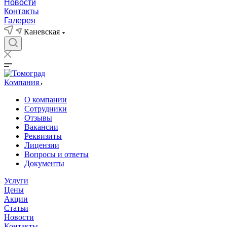
Новости
Контакты
Галерея
Каневская
Компания
О компании
Сотрудники
Отзывы
Вакансии
Реквизиты
Лицензии
Вопросы и ответы
Документы
Услуги
Цены
Акции
Статьи
Новости
Контакты