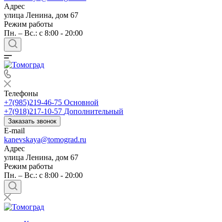
Адрес
улица Ленина, дом 67
Режим работы
Пн. – Вс.: c 8:00 - 20:00
Телефоны
+7(985)219-46-75
Основной
+7(918)217-10-57
Дополнительный
Заказать звонок
E-mail
kanevskaya@tomograd.ru
Адрес
улица Ленина, дом 67
Режим работы
Пн. – Вс.: c 8:00 - 20:00