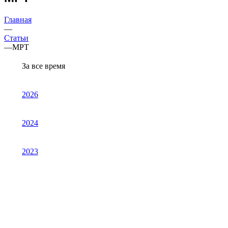
Главная
—
Статьи
—
МРТ
За все время
2026
2024
2023