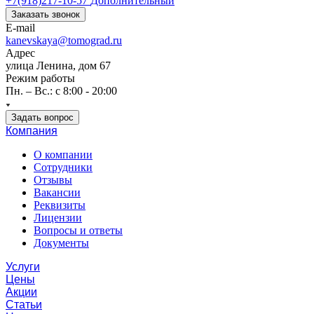
+7(918)217-10-57
Дополнительный
Заказать звонок
E-mail
kanevskaya@tomograd.ru
Адрес
улица Ленина, дом 67
Режим работы
Пн. – Вс.: c 8:00 - 20:00
Задать вопрос
Компания
О компании
Сотрудники
Отзывы
Вакансии
Реквизиты
Лицензии
Вопросы и ответы
Документы
Услуги
Цены
Акции
Статьи