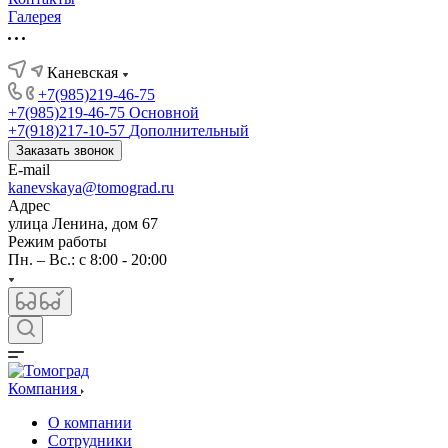
Галерея
Каневская
+7(985)219-46-75
+7(985)219-46-75
Основной
+7(918)217-10-57
Дополнительный
Заказать звонок
E-mail
kanevskaya@tomograd.ru
Адрес
улица Ленина, дом 67
Режим работы
Пн. – Вс.: c 8:00 - 20:00
Компания
О компании
Сотрудники