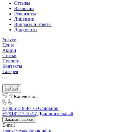
Отзывы
Вакансии
Реквизиты
Лицензии
Вопросы и ответы
Документы
Услуги
Цены
Акции
Статьи
Новости
Контакты
Галерея
Каневская
+7(985)219-46-75
Основной
+7(918)217-10-57
Дополнительный
Заказать звонок
E-mail
kanevskaya@tomograd.ru