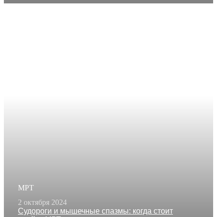
МРТ
2 октября 2024
Судороги и мышечные спазмы: когда стоит