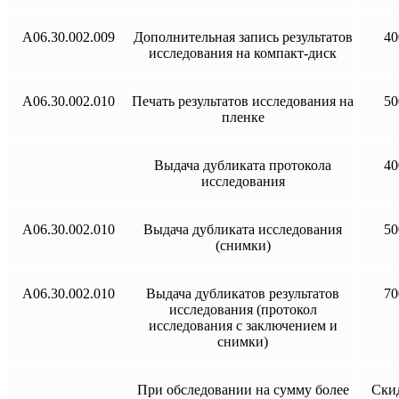
A06.30.002.009
Дополнительная запись результатов
40
исследования на компакт-диск
A06.30.002.010
Печать результатов исследования на
50
пленке
Выдача дубликата протокола
40
исследования
A06.30.002.010
Выдача дубликата исследования
50
(снимки)
A06.30.002.010
Выдача дубликатов результатов
70
исследования (протокол
исследования с заключением и
снимки)
При обследовании на сумму более
Ски