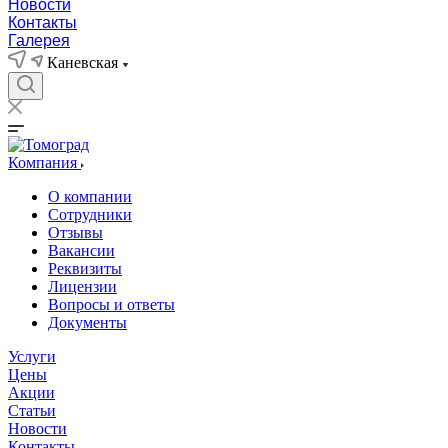
Новости
Контакты
Галерея
Каневская
Компания
О компании
Сотрудники
Отзывы
Вакансии
Реквизиты
Лицензии
Вопросы и ответы
Документы
Услуги
Цены
Акции
Статьи
Новости
Контакты