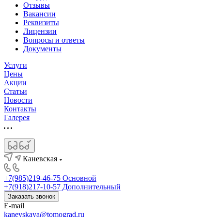
Отзывы
Вакансии
Реквизиты
Лицензии
Вопросы и ответы
Документы
Услуги
Цены
Акции
Статьи
Новости
Контакты
Галерея
Каневская
+7(985)219-46-75
Основной
+7(918)217-10-57
Дополнительный
Заказать звонок
E-mail
kanevskaya@tomograd.ru