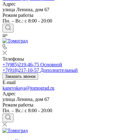
Адрес
улица Ленина, дом 67
Режим работы
Пн. – Вс.: c 8:00 - 20:00
Телефоны
+7(985)219-46-75
Основной
+7(918)217-10-57
Дополнительный
Заказать звонок
E-mail
kanevskaya@tomograd.ru
Адрес
улица Ленина, дом 67
Режим работы
Пн. – Вс.: c 8:00 - 20:00