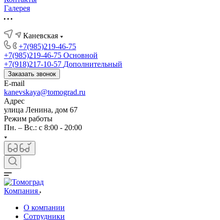
Галерея
Каневская
+7(985)219-46-75
+7(985)219-46-75
Основной
+7(918)217-10-57
Дополнительный
Заказать звонок
E-mail
kanevskaya@tomograd.ru
Адрес
улица Ленина, дом 67
Режим работы
Пн. – Вс.: c 8:00 - 20:00
Компания
О компании
Сотрудники