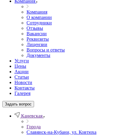
Компания
Компания
О компании
Сотрудники
Отзывы
Вакансии
Реквизиты
Лицензии
Вопросы и ответы
Документы
Услуги
Цены
Акции
Статьи
Новости
Контакты
Галерея
Задать вопрос
Каневская
Города
Славянск-на-Кубани, ул. Ковтюха