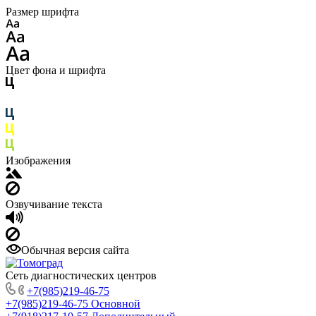
Размер шрифта
Цвет фона и шрифта
Изображения
Озвучивание текста
Обычная версия сайта
Сеть диагностических центров
+7(985)219-46-75
+7(985)219-46-75
Основной