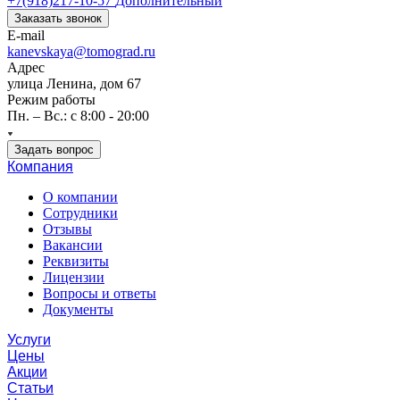
+7(918)217-10-57
Дополнительный
Заказать звонок
E-mail
kanevskaya@tomograd.ru
Адрес
улица Ленина, дом 67
Режим работы
Пн. – Вс.: c 8:00 - 20:00
Задать вопрос
Компания
О компании
Сотрудники
Отзывы
Вакансии
Реквизиты
Лицензии
Вопросы и ответы
Документы
Услуги
Цены
Акции
Статьи