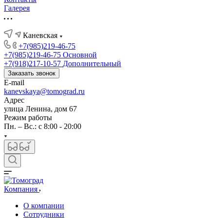
Галерея
Каневская
+7(985)219-46-75
+7(985)219-46-75
Основной
+7(918)217-10-57
Дополнительный
Заказать звонок
E-mail
kanevskaya@tomograd.ru
Адрес
улица Ленина, дом 67
Режим работы
Пн. – Вс.: c 8:00 - 20:00
Компания
О компании
Сотрудники