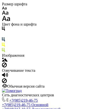
Размер шрифта
Цвет фона и шрифта
Изображения
Озвучивание текста
Обычная версия сайта
Сеть диагностических центров
+7(985)219-46-75
+7(985)219-46-75
Основной