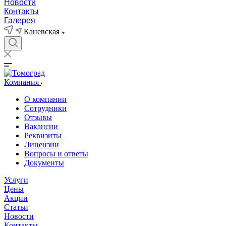
Новости
Контакты
Галерея
Каневская
Компания
О компании
Сотрудники
Отзывы
Вакансии
Реквизиты
Лицензии
Вопросы и ответы
Документы
Услуги
Цены
Акции
Статьи
Новости
Контакты