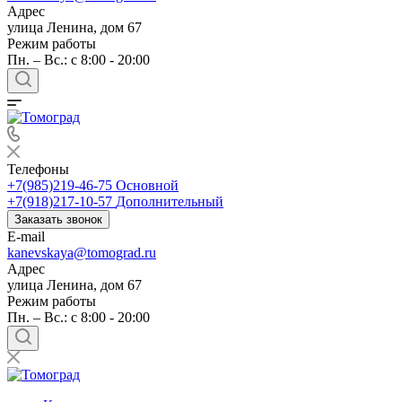
Адрес
улица Ленина, дом 67
Режим работы
Пн. – Вс.: c 8:00 - 20:00
Телефоны
+7(985)219-46-75
Основной
+7(918)217-10-57
Дополнительный
Заказать звонок
E-mail
kanevskaya@tomograd.ru
Адрес
улица Ленина, дом 67
Режим работы
Пн. – Вс.: c 8:00 - 20:00