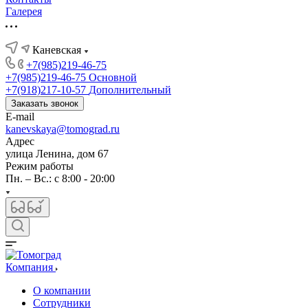
Галерея
Каневская
+7(985)219-46-75
+7(985)219-46-75
Основной
+7(918)217-10-57
Дополнительный
Заказать звонок
E-mail
kanevskaya@tomograd.ru
Адрес
улица Ленина, дом 67
Режим работы
Пн. – Вс.: c 8:00 - 20:00
Компания
О компании
Сотрудники