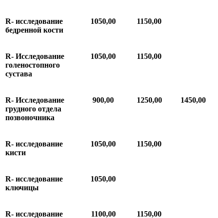
R-
исследование
1050,00
1150,00
бедренной
кости
R-
Исследование
1050,00
1150,00
голеностопного
сустава
R
-
Исследование
900,00
1
250,00
1
450,00
грудного
отдела
позвоночника
R-
исследование
1050,00
1150,00
кисти
R-
исследование
1050,00
ключицы
R-
исследование
1100,00
1150,00