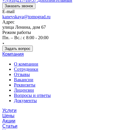
+7(918)217-10-57
Дополнительный
Заказать звонок
E-mail
kanevskaya@tomograd.ru
Адрес
улица Ленина, дом 67
Режим работы
Пн. – Вс.: c 8:00 - 20:00
Задать вопрос
Компания
О компании
Сотрудники
Отзывы
Вакансии
Реквизиты
Лицензии
Вопросы и ответы
Документы
Услуги
Цены
Акции
Статьи