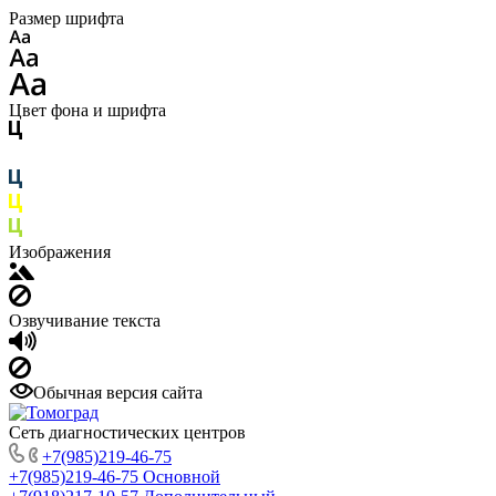
Размер шрифта
Цвет фона и шрифта
Изображения
Озвучивание текста
Обычная версия сайта
Сеть диагностических центров
+7(985)219-46-75
+7(985)219-46-75
Основной