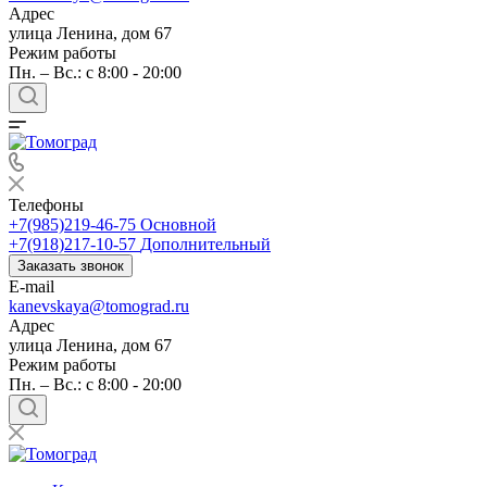
Адрес
улица Ленина, дом 67
Режим работы
Пн. – Вс.: c 8:00 - 20:00
Телефоны
+7(985)219-46-75
Основной
+7(918)217-10-57
Дополнительный
Заказать звонок
E-mail
kanevskaya@tomograd.ru
Адрес
улица Ленина, дом 67
Режим работы
Пн. – Вс.: c 8:00 - 20:00