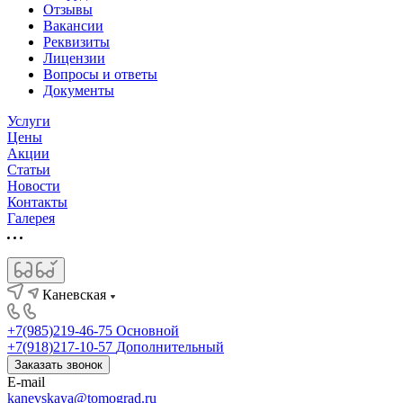
Отзывы
Вакансии
Реквизиты
Лицензии
Вопросы и ответы
Документы
Услуги
Цены
Акции
Статьи
Новости
Контакты
Галерея
Каневская
+7(985)219-46-75
Основной
+7(918)217-10-57
Дополнительный
Заказать звонок
E-mail
kanevskaya@tomograd.ru