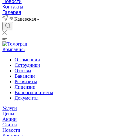
Новости
Контакты
Галерея
Каневская
Компания
О компании
Сотрудники
Отзывы
Вакансии
Реквизиты
Лицензии
Вопросы и ответы
Документы
Услуги
Цены
Акции
Статьи
Новости
Контакты