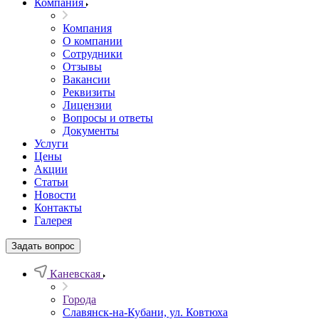
Компания
Компания
О компании
Сотрудники
Отзывы
Вакансии
Реквизиты
Лицензии
Вопросы и ответы
Документы
Услуги
Цены
Акции
Статьи
Новости
Контакты
Галерея
Задать вопрос
Каневская
Города
Славянск-на-Кубани, ул. Ковтюха