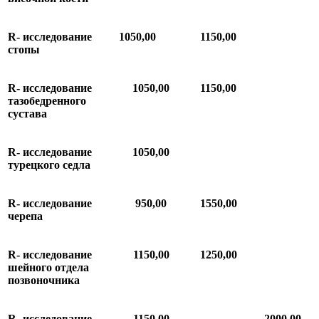
R-
исследование
1050,00
1150,00
стопы
R-
исследование
1050,00
1150,00
тазобедренного
сустава
R-
исследование
1050,00
турецкого
седла
R-
исследование
950,00
1
550,00
черепа
R
-
исследование
1150,00
1250,00
шейного
отдела
позвоночника
R
-
исследование
1150,00
2000,00