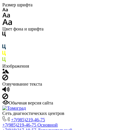
Размер шрифта
Цвет фона и шрифта
Изображения
Озвучивание текста
Обычная версия сайта
Сеть диагностических центров
+7(985)219-46-75
+7(985)219-46-75
Основной