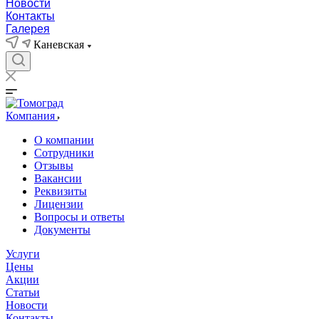
Новости
Контакты
Галерея
Каневская
Компания
О компании
Сотрудники
Отзывы
Вакансии
Реквизиты
Лицензии
Вопросы и ответы
Документы
Услуги
Цены
Акции
Статьи
Новости
Контакты