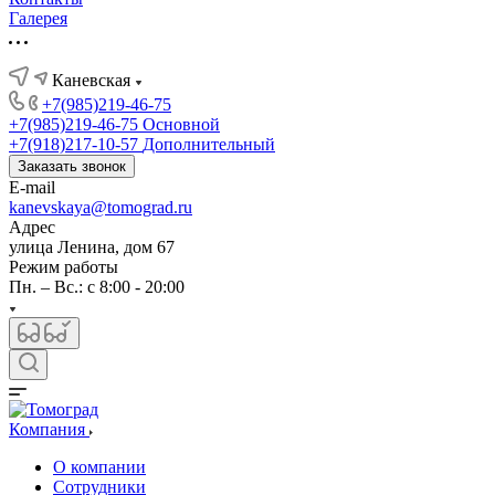
Галерея
Каневская
+7(985)219-46-75
+7(985)219-46-75
Основной
+7(918)217-10-57
Дополнительный
Заказать звонок
E-mail
kanevskaya@tomograd.ru
Адрес
улица Ленина, дом 67
Режим работы
Пн. – Вс.: c 8:00 - 20:00
Компания
О компании
Сотрудники