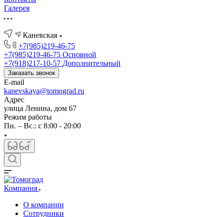
Галерея
Каневская
+7(985)219-46-75
+7(985)219-46-75
Основной
+7(918)217-10-57
Дополнительный
Заказать звонок
E-mail
kanevskaya@tomograd.ru
Адрес
улица Ленина, дом 67
Режим работы
Пн. – Вс.: c 8:00 - 20:00
Компания
О компании
Сотрудники