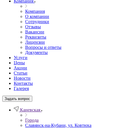
Компания
Компания
О компании
Сотрудники
Отзывы
Вакансии
Реквизиты
Лицензии
Вопросы и ответы
Документы
Услуги
Цены
Акции
Статьи
Новости
Контакты
Галерея
Задать вопрос
Каневская
Города
Славянск-на-Кубани, ул. Ковтюха