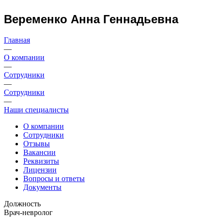
Веременко Анна Геннадьевна
Главная
—
О компании
—
Сотрудники
—
Сотрудники
—
Наши специалисты
О компании
Сотрудники
Отзывы
Вакансии
Реквизиты
Лицензии
Вопросы и ответы
Документы
Должность
Врач-невролог