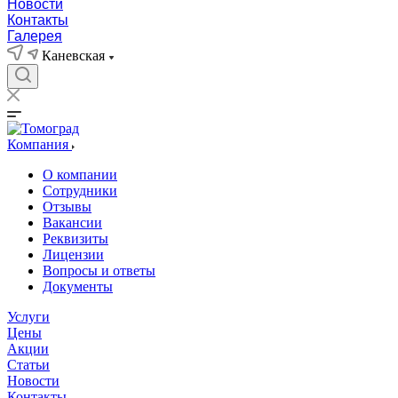
Новости
Контакты
Галерея
Каневская
Компания
О компании
Сотрудники
Отзывы
Вакансии
Реквизиты
Лицензии
Вопросы и ответы
Документы
Услуги
Цены
Акции
Статьи
Новости
Контакты