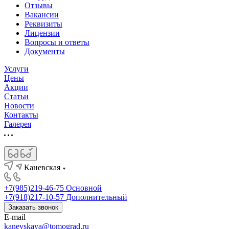
Отзывы
Вакансии
Реквизиты
Лицензии
Вопросы и ответы
Документы
Услуги
Цены
Акции
Статьи
Новости
Контакты
Галерея
Каневская
+7(985)219-46-75
Основной
+7(918)217-10-57
Дополнительный
Заказать звонок
E-mail
kanevskaya@tomograd.ru