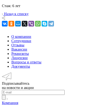
Стаж: 6 лет
Назад к списку
О компании
Сотрудники
Отзывы
Вакансии
Реквизиты
Лицензии
Вопросы и ответы
Документы
Подписывайтесь
на новости и акции
Компания