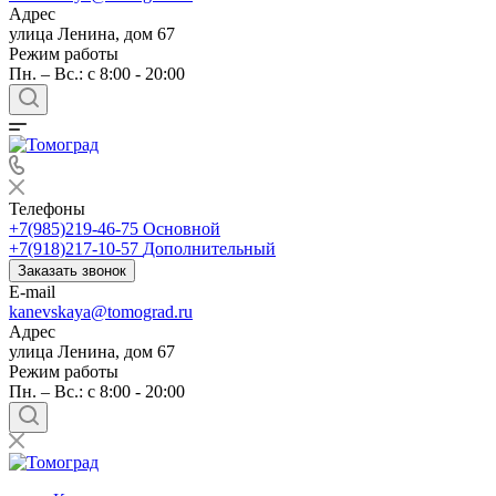
Адрес
улица Ленина, дом 67
Режим работы
Пн. – Вс.: c 8:00 - 20:00
Телефоны
+7(985)219-46-75
Основной
+7(918)217-10-57
Дополнительный
Заказать звонок
E-mail
kanevskaya@tomograd.ru
Адрес
улица Ленина, дом 67
Режим работы
Пн. – Вс.: c 8:00 - 20:00