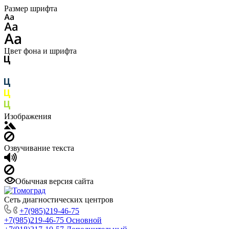
Размер шрифта
Цвет фона и шрифта
Изображения
Озвучивание текста
Обычная версия сайта
Сеть диагностических центров
+7(985)219-46-75
+7(985)219-46-75
Основной