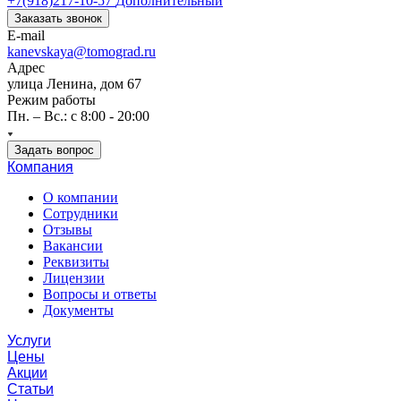
+7(918)217-10-57
Дополнительный
Заказать звонок
E-mail
kanevskaya@tomograd.ru
Адрес
улица Ленина, дом 67
Режим работы
Пн. – Вс.: c 8:00 - 20:00
Задать вопрос
Компания
О компании
Сотрудники
Отзывы
Вакансии
Реквизиты
Лицензии
Вопросы и ответы
Документы
Услуги
Цены
Акции
Статьи